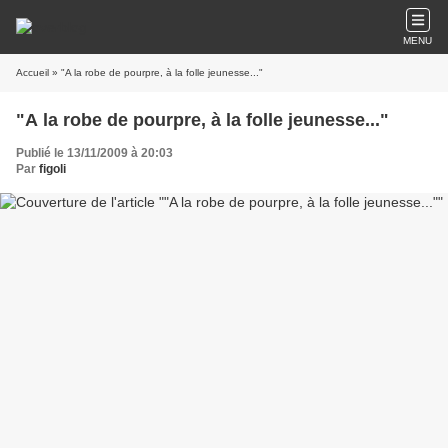
MENU
Accueil
» "A la robe de pourpre, à la folle jeunesse..."
"A la robe de pourpre, à la folle jeunesse..."
Publié le 13/11/2009 à 20:03
Par
figoli