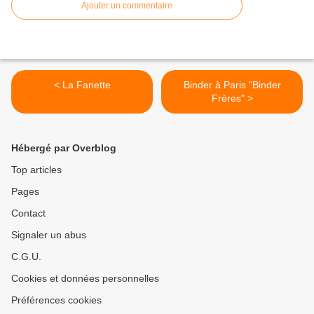
Ajouter un commentaire
< La Fanette
Binder à Paris "Binder
Frères" >
Hébergé par Overblog
Top articles
Pages
Contact
Signaler un abus
C.G.U.
Cookies et données personnelles
Préférences cookies