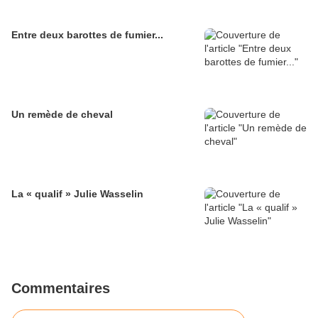
Entre deux barottes de fumier...
Un remède de cheval
La « qualif » Julie Wasselin
Commentaires