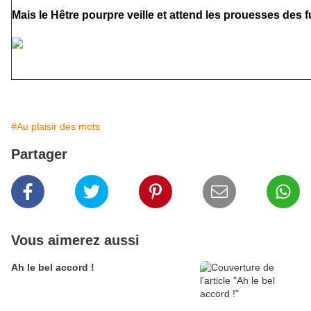
Mais le Hêtre pourpre veille et attend les prouesses des 
#Au plaisir des mots
Partager
Vous aimerez aussi
Ah le bel accord !