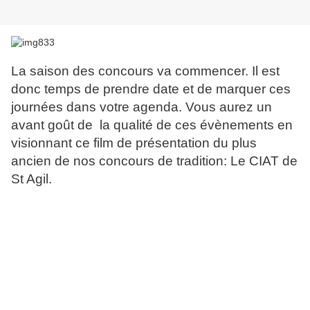
La saison des concours va commencer. Il est
donc temps de prendre date et de marquer ces
journées dans votre agenda. Vous aurez un
avant goût de la qualité de ces évènements en
visionnant ce film de présentation du plus
ancien de nos concours de tradition: Le CIAT de
St Agil.