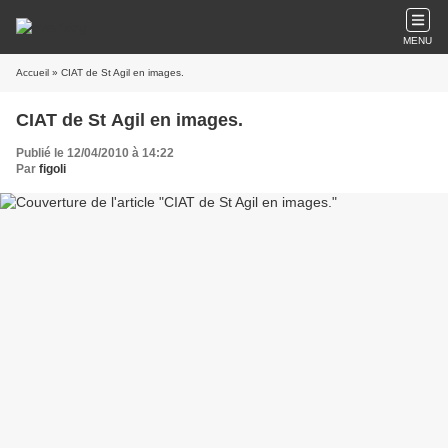
MENU
Accueil
» CIAT de St Agil en images.
CIAT de St Agil en images.
Publié le 12/04/2010 à 14:22
Par
figoli