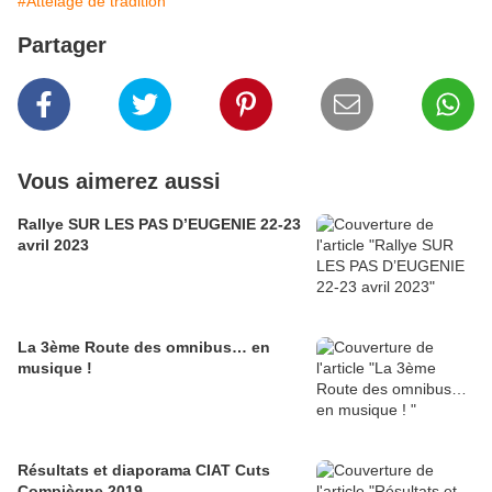
#Attelage de tradition
Partager
Vous aimerez aussi
Rallye SUR LES PAS D’EUGENIE 22-23
avril 2023
La 3ème Route des omnibus… en
musique !
Résultats et diaporama CIAT Cuts
Compiègne 2019