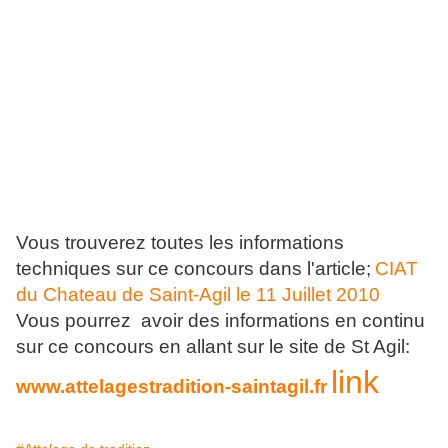
Vous trouverez toutes les informations
techniques sur ce concours dans l'article;
CIAT
du Chateau de Saint-Agil le 11 Juillet 2010
Vous pourrez avoir des informations en continu
sur ce concours en allant sur le site de St Agil:
link
www.attelagestradition-saintagil.fr