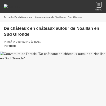
MENU
Accueil
» De châteaux en châteaux autour de Noaillan en Sud Gironde
De châteaux en châteaux autour de Noaillan en
Sud Gironde
Publié le 21/09/2012 à 16:45
Par
figoli