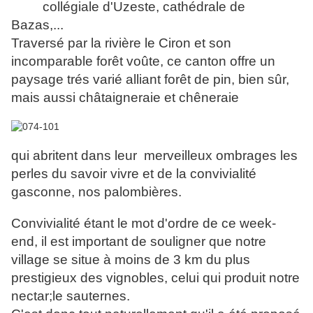
collégiale d'Uzeste, cathédrale de
Bazas,...
Traversé par la rivière le Ciron et son
incomparable forêt voûte, ce canton offre un
paysage trés varié alliant forêt de pin, bien sûr,
mais aussi châtaigneraie et chêneraie
qui abritent dans leur merveilleux ombrages les
perles du savoir vivre et de la convivialité
gasconne, nos palombières.
Convivialité étant le mot d'ordre de ce week-
end, il est important de souligner que notre
village se situe à moins de 3 km du plus
prestigieux des vignobles, celui qui produit notre
nectar;le sauternes.