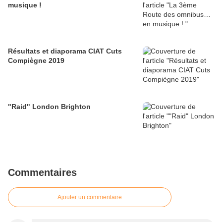
musique !
Résultats et diaporama CIAT Cuts
Compiègne 2019
"Raid" London Brighton
Commentaires
Ajouter un commentaire