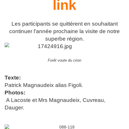
link
Les participants se quittèrent en souhaitant
continuer l'année prochaine la visite de notre
superbe région.
Forêt voute du ciron
Texte:
Patrick Magnaudeix alias Figoli.
Photos:
A Lacoste et Mrs Magnaudeix, Cuvreau,
Dauger.