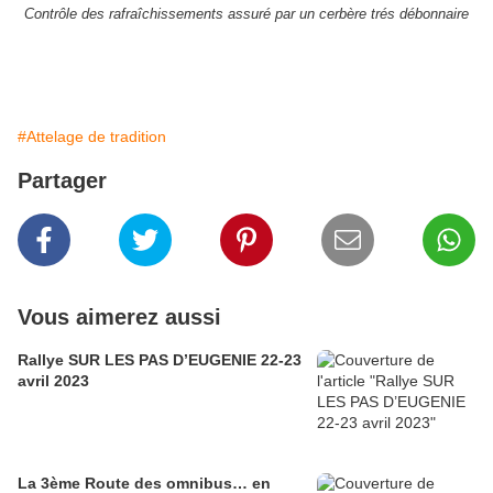
Contrôle des rafraîchissements assuré par un cerbère trés débonnaire
#Attelage de tradition
Partager
Vous aimerez aussi
Rallye SUR LES PAS D’EUGENIE 22-23
avril 2023
La 3ème Route des omnibus… en