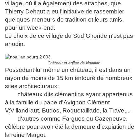
village, où il a également des attaches, que
Thierry Dehaut a eu l'initiative de rassembler
quelques meneurs de tradition et leurs amis,
pour un week-end.
Le choix de ce village du Sud Gironde n'est pas
anodin.
Château et église de Noaillan
Possédant lui même un château, il est dans un
rayon de moins de 15 km entouré de nombreux
sites architecturaux;
châteaux dits clémentins ayant appartenus
à la famille du pape d'Avignon Clément
V;Villandraut, Budos, Roquetaillade, la Trave,...
d'autres comme Fargues ou Cazeneuve,
cèlèbre pour avoir été la demeure d'expiation de
la reine Margot.