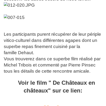
Les participants purent récupérer de leur périple
vitico-culturel dans différentes agapes dont un
superbe repas finement cuisiné par la
famille Dehaut.
Vous trouverez dans ce superbe film réalisé par
Michel Tribois et commenté par Pierre Pinsec
tous les détails de cette rencontre amicale.
Voir le film " De Châteaux en
châteaux" sur ce lien: