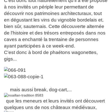
C'est donc tout naturellement qu'il a été proposé
à nos invités un périple leur permettant de
découvrir nos patrimoines architecturaux, tout
en dégustant les vins du vignoble bordelais et,
bien sûr, sauternais. Cette découverte alternée
de l'histoire et des trésors entreposés dans nos
caves a enchanté la trentaine de personnes
ayant participées à ce week-end.
C'est donc à bord de
phaétons wagonettes,
gigs...
mais aussi break, dog-cart,...
que les meneurs et leurs invités ont découvert
quelques uns de nos châteaux médiévaux,