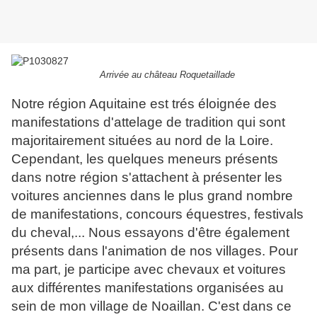
Arrivée au château Roquetaillade
Notre région Aquitaine est trés éloignée des
manifestations d'attelage de tradition qui sont
majoritairement situées au nord de la Loire.
Cependant, les quelques meneurs présents
dans notre région s'attachent à présenter les
voitures anciennes dans le plus grand nombre
de manifestations, concours équestres, festivals
du cheval,... Nous essayons d'être également
présents dans l'animation de nos villages. Pour
ma part, je participe avec chevaux et voitures
aux différentes manifestations organisées au
sein de mon village de Noaillan. C'est dans ce