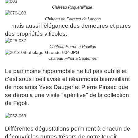
Château Roquetaillade
Château de Fargues de Langon
mais aussi l'élégance des demeures et parcs
des propriétés viticoles.
Château Perron à Roaillan
Château Filhot à Sauternes
Le patrimoine hippomobile ne fut pas oublié et
c'est sous l'oeil avisé et néanmoins bienveillant
de nos amis Yves Dauger et Pierre Pinsec que
se déroula une visite "apéritive" de la collection
de Figoli.
Différentes dégustations permirent à chacun de
découvrir les autres trésors de notre terroir.