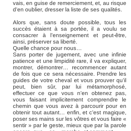
vais, en guise de remerciement,
et, au risque
d’en oublier, dresser la liste de ses qualités.
Alors que, sans doute possible, tous les
succès étaient à sa portée, il a voulu se
consacrer à l’enseignement et peut-être,
ainsi, préserver sa liberté.
Quelle chance pour nous…
Sans porter de jugement, avec une infinie
patience et une limpidité rare, il va expliquer,
montrer, démontrer… recommencer autant
de fois que ce sera nécessaire. Prendre les
guides de votre cheval et vous prouver qu’il
peut, bien sûr, par lui métamorphosé,
effectuer ce que vous n’en obtenez pas,
vous faisant implicitement comprendre le
chemin que vous avez à parcourir pour en
obtenir tout autant… enfin, et c’est magique,
poser ses mains sur les vôtres et vous faire «
sentir » par le geste, mieux que par la parole