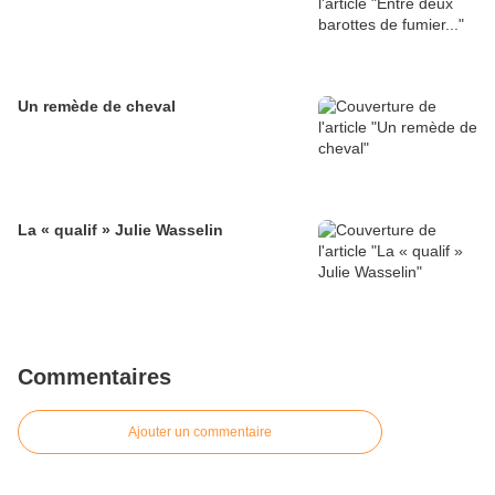
Un remède de cheval
La « qualif » Julie Wasselin
Commentaires
Ajouter un commentaire