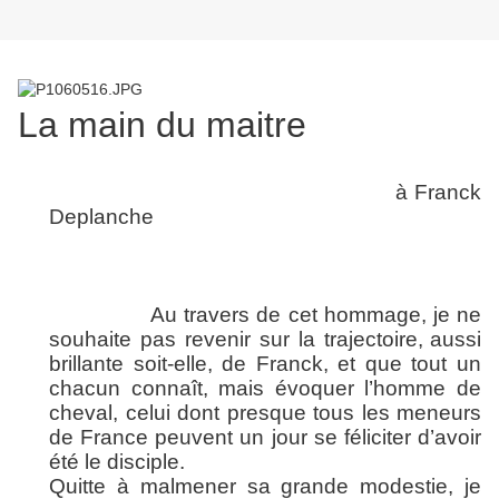
La main du maitre
à Franck
Deplanche
Au travers de cet hommage, je ne
souhaite pas revenir sur la trajectoire,
aussi
brillante soit-elle, de Franck, et que tout un
chacun connaît, mais évoquer l’homme de
cheval, celui dont presque tous les meneurs
de France peuvent un jour se féliciter d’avoir
été le disciple.
Quitte à malmener sa grande modestie, je