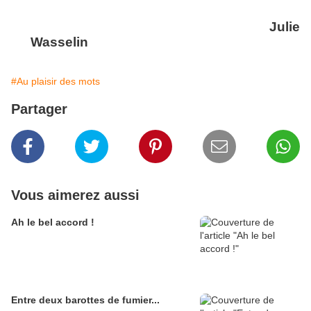
Julie
Wasselin
#Au plaisir des mots
Partager
Vous aimerez aussi
Ah le bel accord !
Entre deux barottes de fumier...