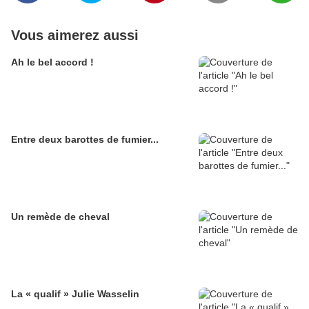
Vous aimerez aussi
Ah le bel accord !
Entre deux barottes de fumier...
Un remède de cheval
La « qualif » Julie Wasselin