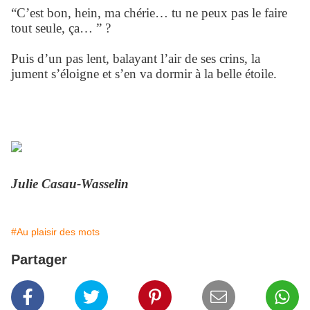
“C’est bon, hein, ma chérie… tu ne peux pas le faire
tout seule, ça… ” ?
Puis d’un pas lent, balayant l’air de ses crins, la
jument s’éloigne et s’en va dormir à la belle étoile.
Julie Casau-Wasselin
#Au plaisir des mots
Partager