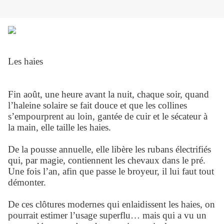
Les haies
Fin août, une heure avant la nuit, chaque soir, quand
l’haleine solaire se fait douce et que les collines
s’empourprent au loin, gantée de cuir et le sécateur à
la main, elle taille les haies.
De la pousse annuelle, elle libère les rubans électrifiés
qui, par magie, contiennent les chevaux dans le pré.
Une fois l’an, afin que passe le broyeur, il lui faut tout
démonter.
De ces clôtures modernes qui enlaidissent les haies, on
pourrait estimer l’usage superflu… mais qui a vu un