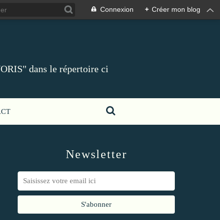
Connexion
+
Créer mon blog
ORIS" dans le répertoire ci
ACT
Newsletter