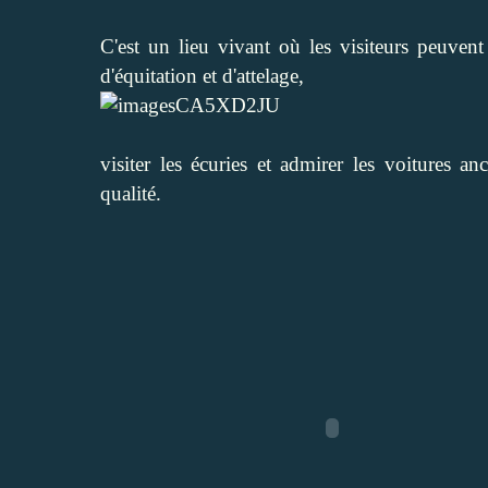
C'est un lieu vivant où les visiteurs peuvent
d'équitation et d'attelage,
visiter les écuries et admirer les voitures a
qualité.