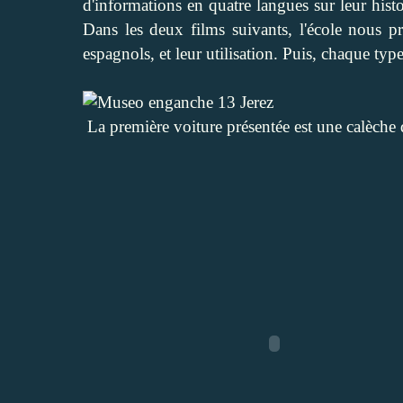
d'informations en quatre langues sur leur histo
Dans les deux films suivants, l'école nous pr
espagnols, et leur utilisation. Puis, chaque type
La première voiture présentée est une calèche 