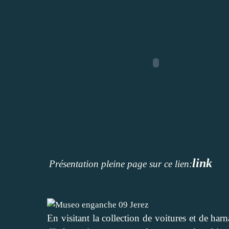
link
Présentation pleine page sur ce lien:
En visitant la collection de voitures et de ha