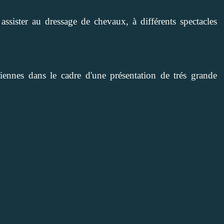
 assister au dressage de chevaux, à différents spectacles
nciennes dans le cadre d'une présentation de trés grande