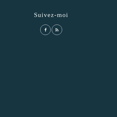
Suivez-moi