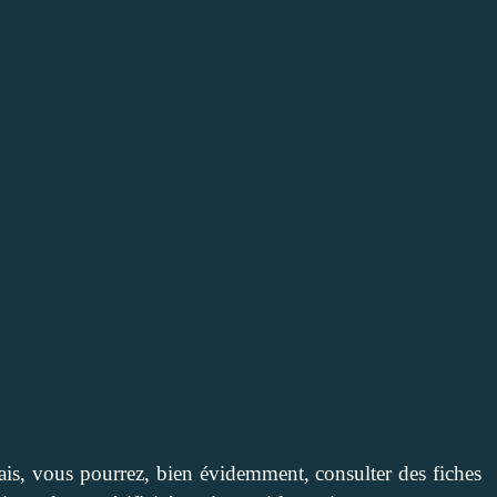
rnais, vous pourrez, bien évidemment, consulter des fiches