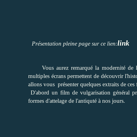
link
Présentation pleine page sur ce lien:
Vous aurez remarqué la modernité de la
multiples écrans permettent de découvrir l'his
allons vous présenter quelques extraits de ces 
D'abord un film de vulgarisation général prés
formes d'attelage de l'antiquté à nos jours.