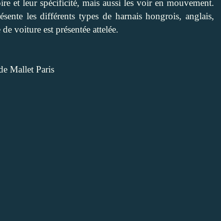
ire et leur spécificité, mais aussi les voir en mouvement.
ésente les différents types de harnais hongrois, anglais,
 de voiture est présentée attelée.
de Mallet Paris