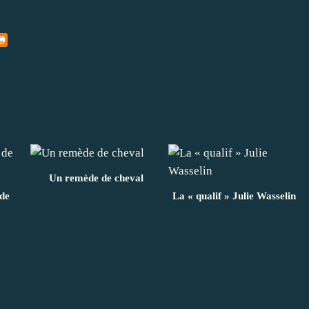
Un remède de cheval
de
La « qualif » Julie Wasselin