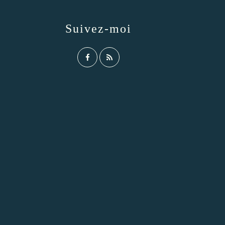
Suivez-moi