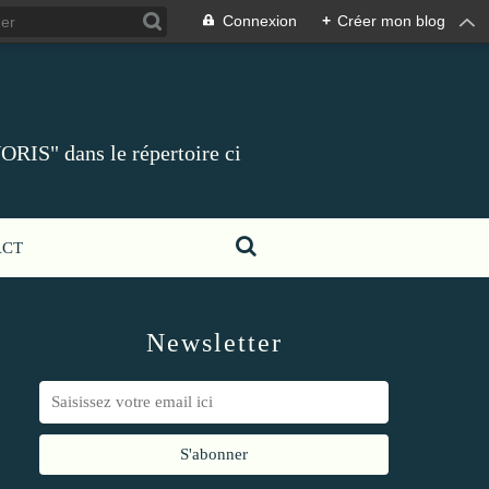
Connexion
+
Créer mon blog
ORIS" dans le répertoire ci
ACT
Newsletter