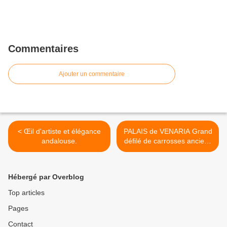
Commentaires
Ajouter un commentaire
< Œil d'artiste et élégance
PALAIS de VENARIA Grand
andalouse.
défilé de carrosses anciens
>
Hébergé par Overblog
Top articles
Pages
Contact