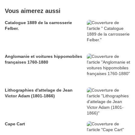
Vous aimerez aussi
Catalogue 1889 de la carrosserie
Felber.
Anglomanie et voitures hippomobiles
françaises 1760-1880
Lithographies d'attelage de Jean
Victor Adam (1801-1866)
Cape Cart