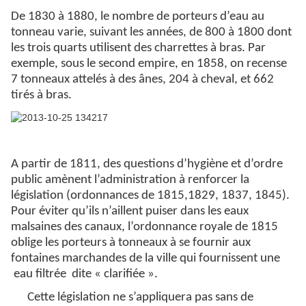
De 1830 à 1880, le nombre de porteurs d’eau au
tonneau varie, suivant les années, de 800 à 1800 dont
les trois quarts utilisent des charrettes à bras.
Par
exemple, sous le second empire, en 1858, on recense
7 tonneaux attelés à des ânes, 204 à cheval, et 662
tirés à bras.
A partir de 1811, des questions d’hygiène et d’ordre
public amènent l’administration à renforcer la
législation (ordonnances de 1815,1829, 1837, 1845).
Pour éviter qu’ils n’aillent puiser dans les eaux
malsaines des canaux, l’ordonnance royale de 1815
oblige les porteurs à tonneaux à se fournir aux
fontaines marchandes de la ville qui fournissent une
eau filtrée dite « clarifiée ».
Cette législation ne s’appliquera pas sans de