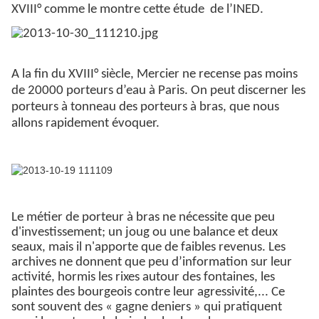
XVIII° comme le montre cette étude de l’INED.
A la fin du XVIII° siècle, Mercier ne recense pas moins
de 20000 porteurs d’eau à Paris. On peut discerner les
porteurs à tonneau des porteurs à bras, que nous
allons rapidement évoquer.
Le métier de porteur à bras ne nécessite que peu
d'investissement; un joug ou une balance et deux
seaux, mais il n'apporte que de faibles revenus. Les
archives ne donnent que peu d’information sur leur
activité, hormis les rixes autour des fontaines, les
plaintes des bourgeois contre leur agressivité,...
Ce
sont souvent des « gagne deniers » qui pratiquent