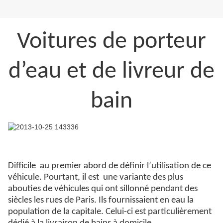
Voitures de porteur
d’eau et de livreur de
bain
Difficile
au premier abord de définir l’utilisation de ce
véhicule. Pourtant, il est
une variante des plus
abouties de véhicules qui ont sillonné pendant des
siècles les rues de Paris. Ils fournissaient en eau la
population de la capitale. Celui-ci est particulièrement