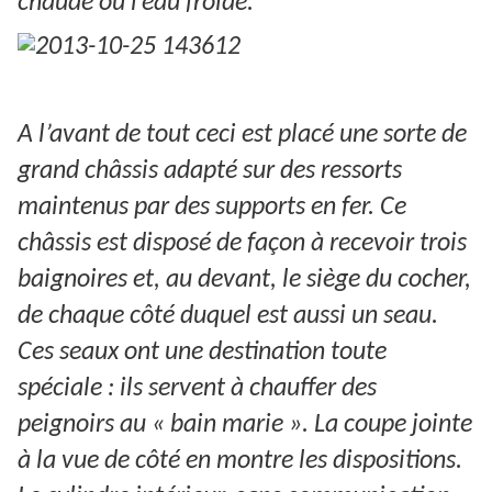
chaude ou l’eau froide.
A l’avant de tout ceci est placé une sorte de
grand châssis adapté sur des ressorts
maintenus par des supports en fer. Ce
châssis est disposé de façon à recevoir trois
baignoires et, au devant, le siège du cocher,
de chaque côté duquel est aussi un seau.
Ces seaux ont une destination toute
spéciale : ils servent à chauffer des
peignoirs au « bain marie ». La coupe jointe
à la vue de côté en montre les dispositions.