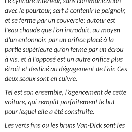
Le cylindre intérieur, sans communication
avec le pourtour, sert à contenir le peignoir,
et se ferme par un couvercle; autour est
l’eau chaude que l’on introduit, au moyen
d’un entonnoir, par un orifice placé à la
partie supérieure qu’on ferme par un écrou
à vis, et à l’opposé est un autre orifice plus
étroit et destiné au dégagement de l’air. Ces
deux seaux sont en cuivre.
Tel est son ensemble, l’agencement de cette
voiture, qui remplit parfaitement le but
pour lequel elle a été construite.
Les verts fins ou les bruns Van-Dick sont les