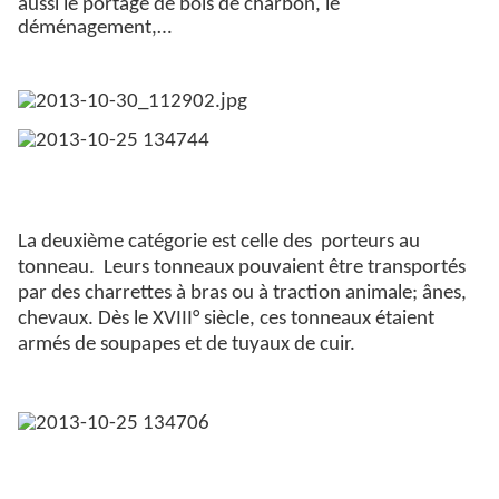
aussi le portage de bois de charbon, le
déménagement,…
La deuxième catégorie est celle des
porteurs au
tonneau.
Leurs tonneaux pouvaient être transportés
par des charrettes à bras ou à traction animale; ânes,
chevaux. Dès le XVIII° siècle, ces tonneaux étaient
armés de soupapes et de tuyaux de cuir.