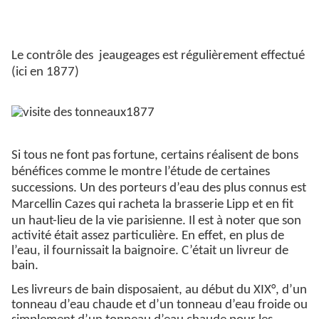
Le contrôle des
jeaugeages est régulièrement effectué
(ici en 1877)
Si tous ne font pas fortune, certains réalisent de bons
bénéfices comme le montre l’étude de certaines
successions. Un des porteurs d’eau des plus connus est
Marcellin Cazes qui racheta la brasserie Lipp et en fit
un haut-lieu de la vie parisienne.
Il est à noter que son
activité était assez particulière. En effet, en plus de
l’eau, il fournissait la baignoire. C’était un livreur de
bain.
Les livreurs de bain disposaient, au début du XIX°, d’un
tonneau d’eau chaude et d’un tonneau d’eau froide ou