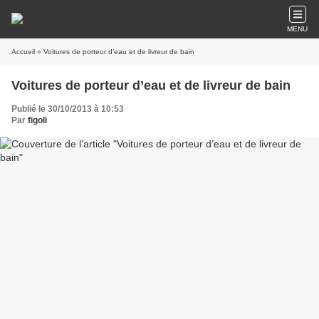
MENU
Accueil
» Voitures de porteur d’eau et de livreur de bain
Voitures de porteur d’eau et de livreur de bain
Publié le 30/10/2013 à 10:53
Par
figoli