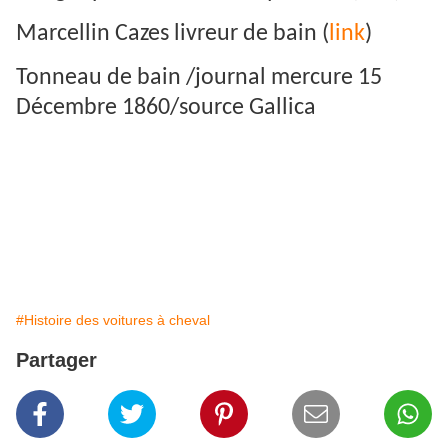
Marcellin Cazes livreur de bain (
link
)
Tonneau de bain /journal mercure 15
Décembre 1860/source Gallica
#Histoire des voitures à cheval
Partager