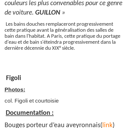
couleurs les plus convenables pour ce genre
de voiture.
GUILLON
»
Les bains douches remplaceront progressivement
cette pratique avant la généralisation des salles de
bain dans l'habitat. A Paris, cette pratique du portage
d'eau et de bain s'éteindra progressivement dans la
dernière décennie du XIX° siècle.
Figoli
Photos:
col. Figoli et courtoisie
Documentation :
Bouges porteur d’eau aveyronnais(
link
)