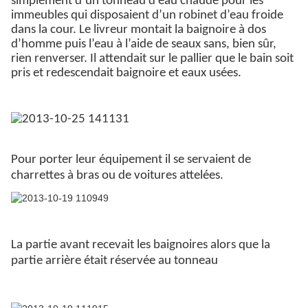
simplement d’un tonneau d’eau chaude pour les
immeubles qui disposaient d’un robinet d’eau froide
dans la cour. Le livreur montait la baignoire à dos
d’homme puis l’eau à l’aide de seaux sans, bien sûr,
rien renverser. Il attendait sur le pallier que le bain soit
pris et redescendait baignoire et eaux usées.
Pour porter leur équipement il se servaient de
charrettes à bras ou de voitures attelées.
La partie avant recevait les baignoires alors que la
partie arrière était réservée au tonneau