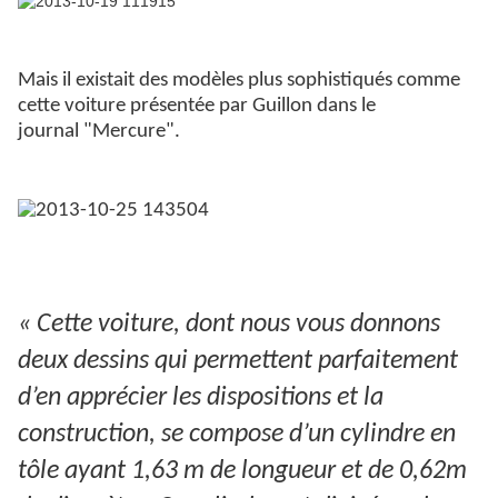
Mais il existait des modèles plus sophistiqués comme
cette voiture présentée par Guillon dans le
journal
"M
ercure".
« Cette voiture, dont nous vous donnons
deux dessins qui permettent parfaitement
d’en apprécier les dispositions et la
construction, se compose d’un cylindre en
tôle ayant 1,63 m de longueur et de 0,62m