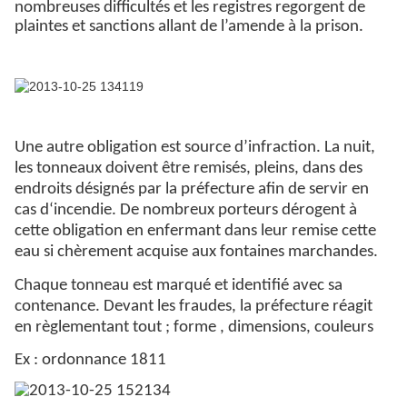
nombreuses difficultés et les registres regorgent de
plaintes et sanctions allant de l’amende à la prison.
Une autre obligation est source d’infraction. La nuit,
les tonneaux doivent être remisés, pleins, dans des
endroits désignés par la préfecture afin de servir en
cas d‘incendie. De nombreux porteurs dérogent à
cette obligation en enfermant dans leur remise cette
eau si chèrement acquise aux fontaines marchandes.
Chaque tonneau est marqué et identifié avec sa
contenance. Devant les fraudes, la préfecture réagit
en règlementant tout ; forme , dimensions, couleurs
Ex : ordonnance 1811