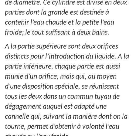
de diamètre. Ce cylindre est divisé en deux
parties dont la grande est destinée à
contenir l’eau chaude et la petite l’eau
froide; le tout suffisant à deux bains.
A la partie supérieure sont deux orifices
distincts pour l’introduction du liquide. A la
partie inférieure, chaque partie est aussi
munie d’un orifice, mais qui, au moyen
d’une disposition spéciale, se réunissent
tous les deux dans un commun tuyau de
dégagement auquel est adapté une
cannelle qui, suivant la manière dont on la
tourne, permet d’obtenir à volonté l’eau