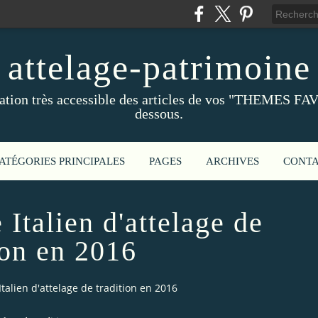
attelage-patrimoine
ation très accessible des articles de vos "THEMES FAV
dessous.
ATÉGORIES PRINCIPALES
PAGES
ARCHIVES
CONT
Italien d'attelage de
ion en 2016
talien d'attelage de tradition en 2016