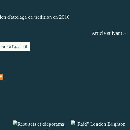
Article suivant »
tour à l'accueil