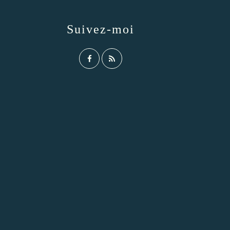
Suivez-moi