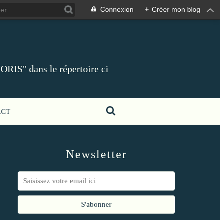
Connexion
+
Créer mon blog
ORIS" dans le répertoire ci
ACT
Newsletter