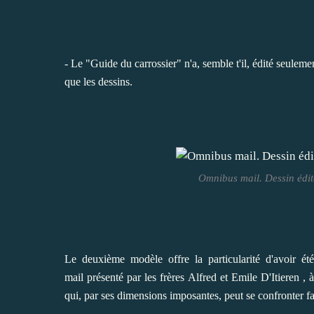
- Le "Guide du carrossier" n'a, semble t'il, édité seule
que les dessins.
Omnibus mail. Dessin édit
Le deuxième modèle offre la particularité d'avoir ét
mail présenté par les frères Alfred et Emile D'Itieren , 
qui, par ses dimensions imposantes, peut se confronter 