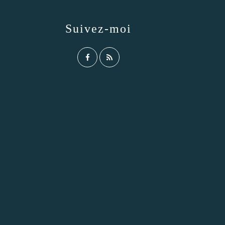
Suivez-moi