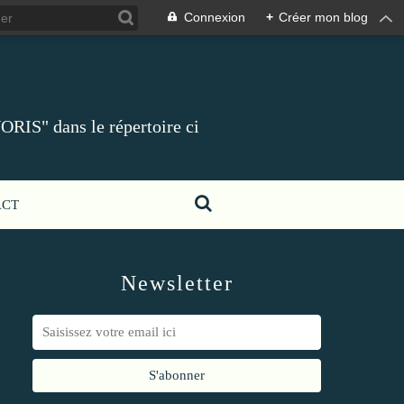
Connexion
+
Créer mon blog
ORIS" dans le répertoire ci
ACT
Newsletter