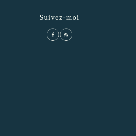
Suivez-moi