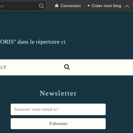
Connexion
+
Créer mon blog
ORIS" dans le répertoire ci
ACT
Newsletter