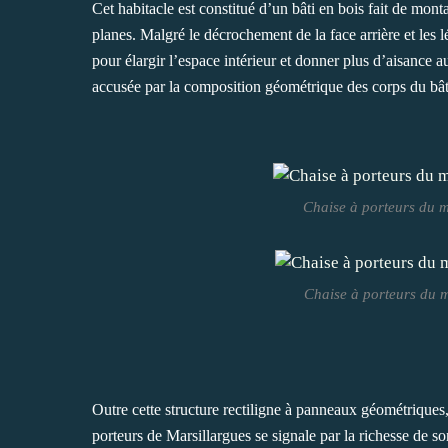
Cet habitacle est constitué d’un bâti en bois fait de monta
planes. Malgré le décrochement de la face arrière et les 
pour élargir l’espace intérieur et donner plus d’aisance a
accusée par la composition géométrique des corps du bâ
Chaise à porteurs du m
Chaise à porteurs du m
Outre cette structure rectiligne à panneaux géométriques
porteurs de Marsillargues se signale par la richesse de 