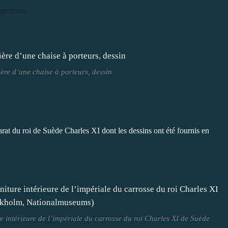
porteurs.
ière d’une chaise à porteurs, dessin
rat du roi de Suède Charles XI dont les dessins ont été fournis en
re intérieure de l’impériale du carrosse du roi Charles XI de Suède