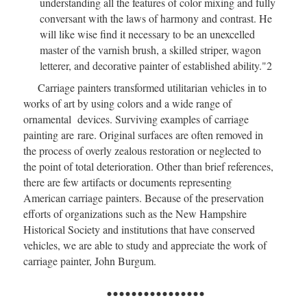
understanding all the features of color mixing and fully
conversant with the laws of harmony and contrast. He
will like wise find it necessary to be an unexcelled
master of the varnish brush, a skilled striper, wagon
letterer, and decorative painter of established ability."
2
Carriage painters transformed utilitarian vehicles in to
works of art by using colors and a wide range of
ornamental devices. Surviving examples of carriage
painting are rare. Original surfaces are often removed in
the process of overly zealous restoration or neglected to
the point of total deterioration. Other than brief references,
there are few artifacts or documents representing
American carriage painters. Because of the preservation
efforts of organizations such as the New Hampshire
Historical Society and institutions that have conserved
vehicles, we are able to study and appreciate the work of
carriage painter, John Burgum.
................