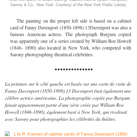
Sarony & Co., New York. Courtesy of the New York Public Library.
The painting on the proper left side is based on a cabinet
card of Fanny Davenport (1850-1898).
13
Davenport was also a
famous American actress. The photograph Burgum copied
was apparently one of a series created by William Roe Howell
(1846- 1890) also located in New York, who competed with
Sarony photographing theatrical celebrities.
..............
La peinture sur le côté gauche est basée sur une carte de visite de
Fanny Davenport (1850-1898).13 Davenport était également une
célèbre actrice américaine. La photographie copiée par Burgum
faisait apparemment partie d'une série créée par William Roe
Howell (1846-1890), également basé à New York, qui rivalisait
avec Sarony pour photographier les célébrités du théâtre.