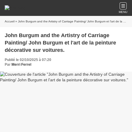
MENU
Accueil
» John Burgum and the Artistry of Carriage Painting/ John Burgum et l'art de la peinture décorative sur voitures.
John Burgum and the Artistry of Carriage
Painting/ John Burgum et l'art de la peinture
décorative sur voitures.
Publié le 02/10/2025 à 07:20
Par
Merri Ferrel