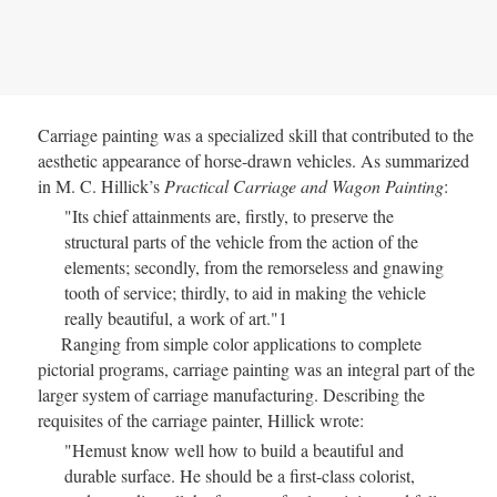
Carriage painting was a specialized skill that contributed to the
aesthetic appearance of horse-drawn vehicles. As summarized
in M. C. Hillick’s
Practical Carriage and Wagon Painting
:
"Its chief attainments are, firstly, to preserve the
structural parts of the vehicle from the action of the
elements; secondly, from the remorseless and gnawing
tooth of service; thirdly, to aid in making the vehicle
really beautiful, a work of art."
1
Ranging from simple color applications to complete
pictorial programs, carriage painting was an integral part of the
larger system of carriage manufacturing. Describing the
requisites of the carriage painter, Hillick wrote:
"Hemust know well how to build a beautiful and
durable surface. He should be a first-class colorist,