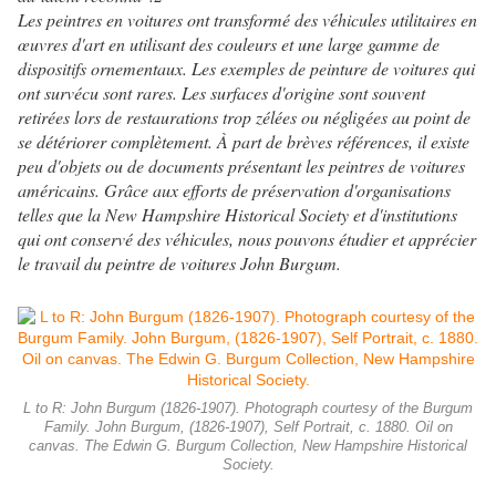
Les peintres en voitures ont transformé des véhicules utilitaires en
œuvres d'art en utilisant des couleurs et une large gamme de
dispositifs ornementaux. Les exemples de peinture de voitures qui
ont survécu sont rares. Les surfaces d'origine sont souvent
retirées lors de restaurations trop zélées ou négligées au point de
se détériorer complètement. À part de brèves références, il existe
peu d'objets ou de documents présentant les peintres de voitures
américains. Grâce aux efforts de préservation d'organisations
telles que la New Hampshire Historical Society et d'institutions
qui ont conservé des véhicules, nous pouvons étudier et apprécier
le travail du peintre de voitures John Burgum.
L to R: John Burgum (1826-1907). Photograph courtesy of the Burgum
Family. John Burgum, (1826-1907), Self Portrait, c. 1880. Oil on
canvas. The Edwin G. Burgum Collection, New Hampshire Historical
Society.