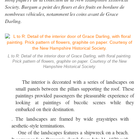
Society. Burgum a peint des fleurs et des fruits en bordure de
nombreux véhicules, notamment les coins avant de Grace
Darling.
L to R: Detail of the interior door of Grace Darling, with floral painting.
Prick pattern of flowers, graphite on paper. Courtesy of the New
Hampshire Historical Society.
The interior is decorated with a series of landscapes on
small panels between the pillars supporting the roof. These
paintings provided passengers the pleasurable experience of
looking at paintings of bucolic scenes while they
embarked
on
their destination.
. The landscapes are framed by wide graystripes with
aesthetic-style terminations.
One of the landscapes features a shipwreck on a beach.