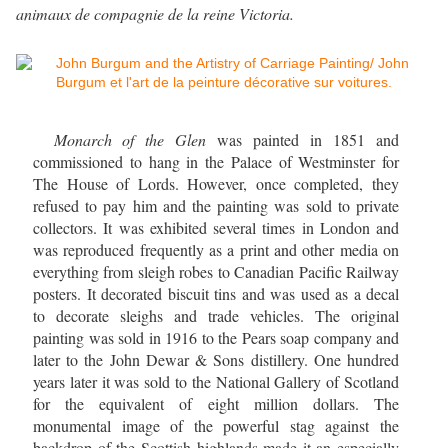
animaux de compagnie de la reine Victoria.
Monarch of the Glen
was painted in 1851 and
commissioned to hang in the Palace of Westminster for
The House of Lords. However, once completed, they
refused to pay him and the painting was sold to private
collectors. It was exhibited several times in London and
was reproduced frequently as a print and other media on
everything from sleigh robes to Canadian Pacific Railway
posters. It decorated biscuit tins and was used as a decal
to decorate sleighs and trade vehicles. The original
painting was sold in 1916 to the Pears soap company and
later to the John Dewar & Sons distillery. One hundred
years later it was sold to the National Gallery of Scotland
for the equivalent of eight million dollars. The
monumental image of the powerful stag against the
backdrop of the Scottish highlands made it an especially