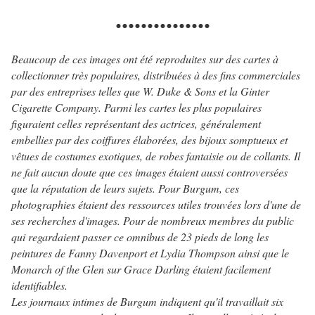
...............
Beaucoup de ces images ont été reproduites sur des cartes à
collectionner très populaires, distribuées à des fins commerciales
par des entreprises telles que W. Duke & Sons et la Ginter
Cigarette Company. Parmi les cartes les plus populaires
figuraient celles représentant des actrices, généralement
embellies par des coiffures élaborées, des bijoux somptueux et
vêtues de costumes exotiques, de robes fantaisie ou de collants. Il
ne fait aucun doute que ces images étaient aussi controversées
que la réputation de leurs sujets. Pour Burgum, ces
photographies étaient des ressources utiles trouvées lors d'une de
ses recherches d'images. Pour de nombreux membres du public
qui regardaient passer ce omnibus de 23 pieds de long les
peintures de Fanny Davenport et Lydia Thompson ainsi que le
Monarch of the Glen sur Grace Darling étaient facilement
identifiables.
Les journaux intimes de Burgum indiquent qu'il travaillait six