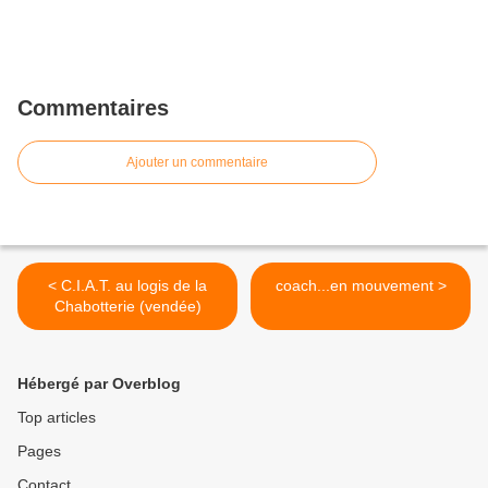
Commentaires
Ajouter un commentaire
< C.I.A.T. au logis de la
coach...en mouvement >
Chabotterie (vendée)
Hébergé par Overblog
Top articles
Pages
Contact