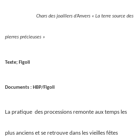
Chars des joaillers d’Anvers « La terre source des
pierres précieuses »
Texte; Figoli
Documents : HBP/Figoli
La pratique
des processions remonte aux temps les
plus anciens et se retrouve dans les vieilles fêtes