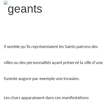
Il semble qu’ils représentaient les Saints patrons des
villes ou des personnalités ayant préservé la ville d’une
funeste augure par exemple une invasion.
Les chars apparaissent dans ces manifestations