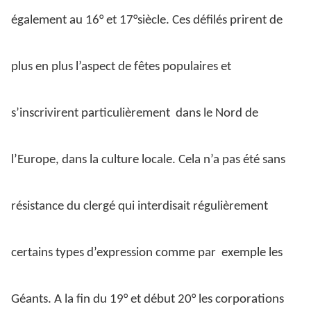
également au 16° et 17°siècle. Ces défilés prirent de
plus en plus l’aspect de fêtes populaires et
s’inscrivirent particulièrement
dans le Nord de
l’Europe, dans la culture locale. Cela n’a pas été sans
résistance du clergé qui interdisait régulièrement
certains types d’expression comme par
exemple les
Géants. A la fin du 19° et début 20° les corporations