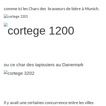
comme ici les Chars des
brasseurs de bière à Munich.
ou ce char des tapissiers au Danemark
Il y avait une certaines concurrence entre les villes