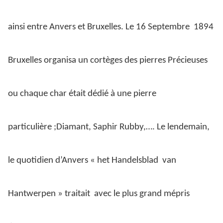
ainsi entre Anvers et Bruxelles. Le 16 Septembre
1894
Bruxelles organisa un cortèges des pierres Précieuses
ou chaque char était dédié à une pierre
particulière ;Diamant, Saphir Rubby,…. Le lendemain,
le quotidien d’Anvers « het Handelsblad
van
Hantwerpen » traitait
avec le plus grand mépris