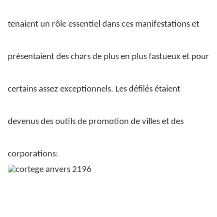
tenaient un rôle essentiel dans ces manifestations et
présentaient des chars de plus en plus fastueux et pour
certains assez exceptionnels. Les défilés étaient
devenus des outils de promotion de villes et des
corporations: