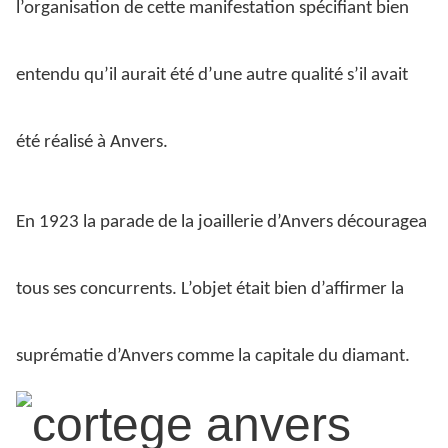
l’organisation de cette manifestation spécifiant bien
entendu qu’il aurait été d’une autre qualité s’il avait
été réalisé à Anvers.
En 1923 la parade de la joaillerie d’Anvers découragea
tous ses concurrents. L’objet était bien d’affirmer la
suprématie d’Anvers comme la capitale du diamant.