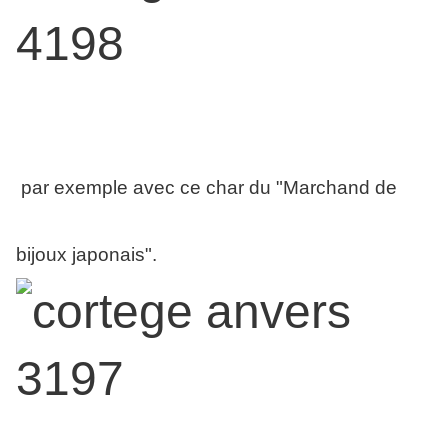
par exemple avec ce char du "Marchand de
bijoux japonais".