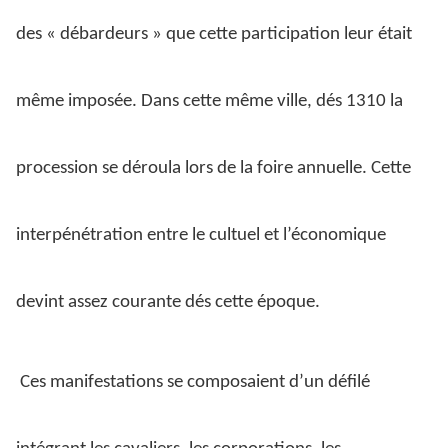
des « débardeurs » que cette participation leur était
même imposée. Dans cette même ville, dés 1310 la
procession se déroula lors de la foire annuelle. Cette
interpénétration entre le cultuel et l’économique
devint assez courante dés cette époque.
Ces manifestations se composaient d’un défilé