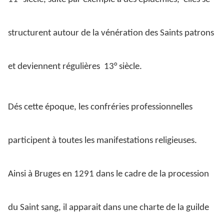
structurent autour de la vénération des Saints patrons
et deviennent régulières 13° siècle.
Dés cette époque, les confréries professionnelles
participent à toutes les manifestations religieuses.
Ainsi à Bruges en 1291 dans le cadre de la procession
du Saint sang, il apparait dans une charte de la guilde