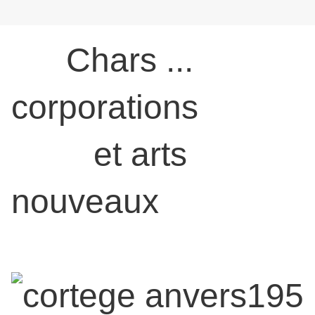
Chars ...
corporations
et arts
nouveaux