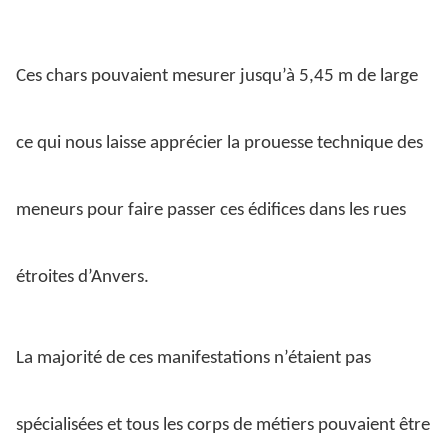
Ces chars pouvaient mesurer jusqu’à 5,45 m de large
ce qui nous laisse apprécier la prouesse technique des
meneurs pour faire passer ces édifices dans les rues
étroites d’Anvers.
La majorité de ces manifestations n’étaient pas
spécialisées et tous les corps de métiers pouvaient être