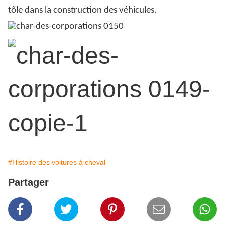
tôle dans la construction des véhicules.
#Histoire des voitures à cheval
Partager