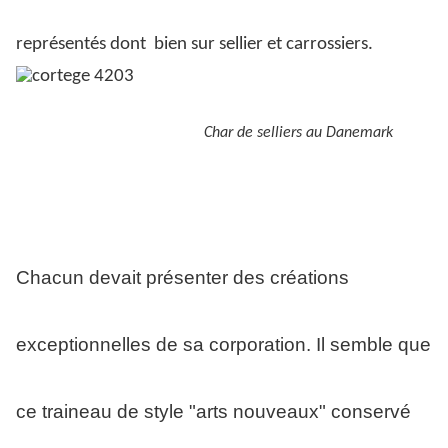
représentés dont
bien sur sellier et carrossiers.
Char de selliers au Danemark
Chacun devait présenter des créations
exceptionnelles de sa corporation. Il semble que
ce traineau de style "arts nouveaux" conservé