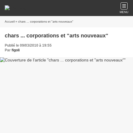
MENU
Accueil
» chars ... corporations et "arts nouveaux"
chars ... corporations et "arts nouveaux"
Publié le 09/03/2010 à 19:55
Par
figoli