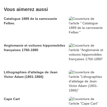
Vous aimerez aussi
Catalogue 1889 de la carrosserie
Felber.
Anglomanie et voitures hippomobiles
françaises 1760-1880
Lithographies d'attelage de Jean
Victor Adam (1801-1866)
Cape Cart