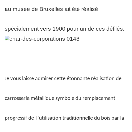
au musée de Bruxelles ait été réalisé
spécialement vers 1900 pour un de ces défilés.
Je vous laisse admirer cette étonnante réalisation de
carrosserie métallique symbole du remplacement
progressif de
l’utilisation traditionnelle du bois par la