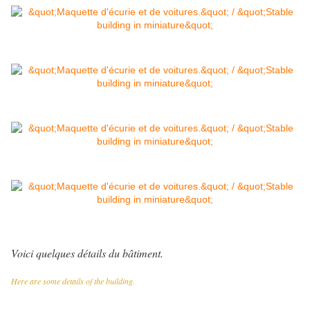
Voici quelques détails du bâtiment.
Here are some details of the building.