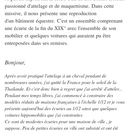
passionné d'attelage et de maquettisme. Dans cette
missive, il nous présente une reproduction
d'un bâtiment équestre. C'est un ensemble comprenant
une écurie de la fin du XIX° avec l'ensemble de son
mobilier et quelques voitures qui auraient pu être
entreposées dans ses remises.
Bonjour,
Aprés avoir pratiqué l'attelage à un cheval pendant de
nombreuses années, j'ai quitté la France pour le soleil de la
Thailande. Et c'est donc bien à regret que j'ai arrêté d'atteler...
Pendant mes temps libres, j'ai commencé à construire des
modèles réduits de maisons françaises à l'échelle 1/12 et je vous
présente aujourd'hui des écuries au 1/12 ainsi que quelques
voitures hippomobiles que j'ai construites.
Ce sont de modestes écuries pour une maison de ville , je
suppose. Peu de petites écuries en ville ont subsisté et ont été