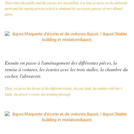
Then when the public and the rooves are assembled, it is time to move on the airbrush
paint and the ageing process which is obtained by successive passes of very diluted
paint.
Ensuite on passe à l'aménagement des différentes pièces, la
remise à voitures, les écuries avec les trois stalles, la chambre du
cocher, l'abreuvoir.
Then, we go to the layout of the different rooms, the car shed, the stables with the 3
stalls, the driver's room; the drinking through.