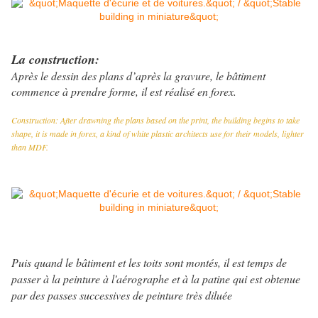
La construction:
Après le dessin des plans d’après la gravure, le bâtiment
commence à prendre forme, il est réalisé en forex.
Construction: After drawning the plans based on the print, the building begins to take
shape, it is made in forex, a kind of white plastic architects use for their models, lighter
than MDF.
Puis quand le bâtiment et les toits sont montés, il est temps de
passer à la peinture à l'aérographe et à la patine qui est obtenue
par des passes successives de peinture très diluée