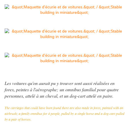
Les voitures qu'on aurait pu y trouver sont aussi réalisées en
forex, peintes à l'aérographe; un omnibus familial pour quatre
personnes, attelé à un cheval, et un dog-cart attelé en paire.
The carriages that could have been found there are also made in forex, painted with an
airbrush; a family omnibus for 4 people, pulled by a single horse and a dog-cart pulled
by a pair of horses.