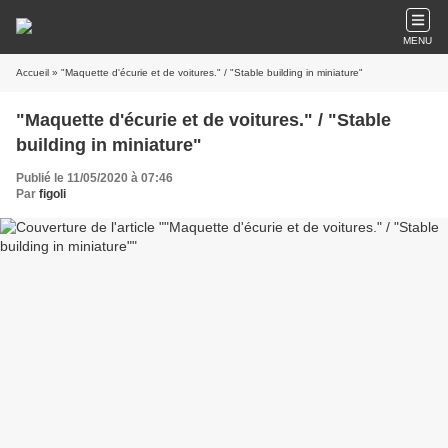
MENU
Accueil
» "Maquette d'écurie et de voitures." / "Stable building in miniature"
"Maquette d'écurie et de voitures." / "Stable
building in miniature"
Publié le 11/05/2020 à 07:46
Par
figoli