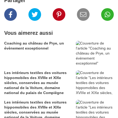
Partager
Vous aimerez aussi
Coaching au château de Prye, un
évènement exceptionnel
Les intérieurs textiles des voitures
hippomobiles des XVIIIe et XIXe
siècles, conservées au musée
national de la Voiture, domaine
national du palais de Compiègne
Les intérieurs textiles des voitures
hippomobiles des XVIIIe et XIXe
siècles, conservées au musée
national de la Voiture, domaine