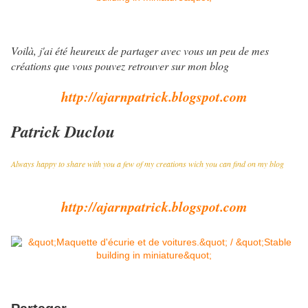
Voilà, j'ai été heureux de partager avec vous un peu de mes
créations que vous pouvez retrouver sur mon blog
http://ajarnpatrick.blogspot.com
Patrick Duclou
Always happy to share with you a few of my creations wich you can find on my blog
http://ajarnpatrick.blogspot.com