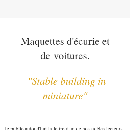
Maquettes d'écurie et
de voitures.
"Stable building in
miniature"
Je publie aujoud'hui la lettre d'un de nos fidèles lecteurs