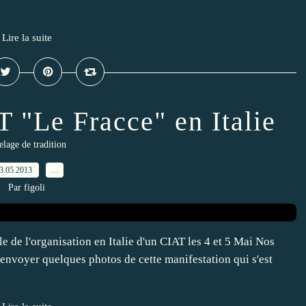
Lire la suite
 "Le Fracce" en Italie
elage de tradition
3.05.2013
…
Par figoli
 de l'organisation en Italie d'un CIAT les 4 et 5 Mai Nos
envoyer quelques photos de cette manifestation qui s'est