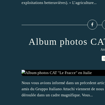
exploitations betteravières). « L’agriculture...
Album photos CAT
Att
1
Nous vous avions informé dans un précedent article
amis du Gruppo Italiano Attachi viennent de nous 
déroulée dans un cadre magnifique. Vous...