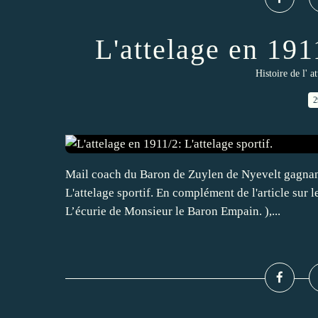
L'attelage en 1911
Histoire de l' a
2
Mail coach du Baron de Zuylen de Nyevelt gagnant
L'attelage sportif. En complément de l'article sur
L’écurie de Monsieur le Baron Empain. ),...