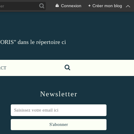
Connexion
+
Créer mon blog
ORIS" dans le répertoire ci
ACT
Newsletter