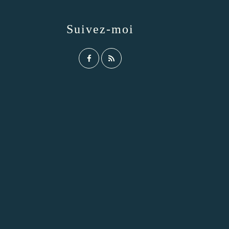
Suivez-moi