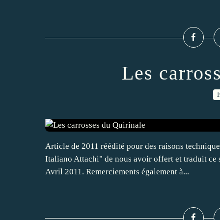
Les carros
1
Article de 2011 réédité pour des raisons techniqu
Italiano Attachi" de nous avoir offert et traduit c
Avril 2011. Remerciements également à...