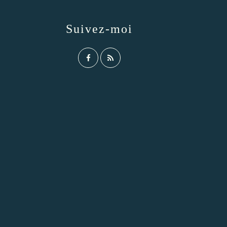
Suivez-moi