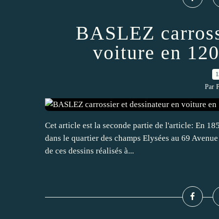
BASLEZ carrossi
voiture en 120
1
Par 
Cet article est la seconde partie de l'article: En 18
dans le quartier des champs Elysées au 69 Avenue
de ces dessins réalisés à...