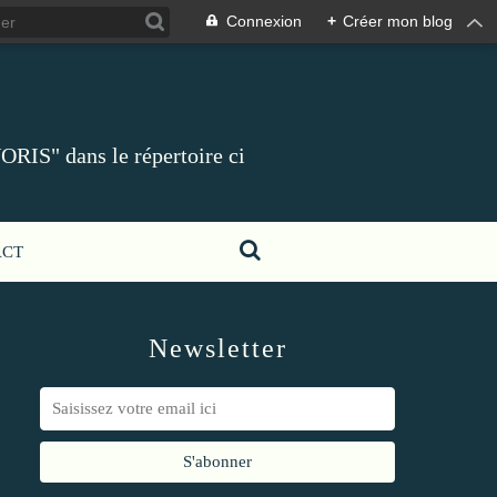
Connexion
+
Créer mon blog
ORIS" dans le répertoire ci
ACT
Newsletter