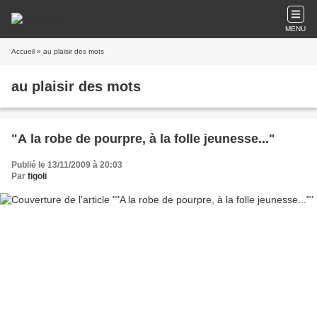
MENU
Accueil
» au plaisir des mots
au plaisir des mots
"A la robe de pourpre, à la folle jeunesse..."
Publié le 13/11/2009 à 20:03
Par
figoli