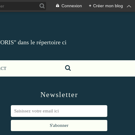
Connexion
+
Créer mon blog
ORIS" dans le répertoire ci
ACT
Newsletter