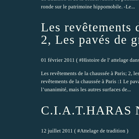
ronde sur le patrimoine hippomobile. -Le...
Les revêtements d
2, Les pavés de g
01 février 2011 ( #
Histoire de l' attelage dan
Les revêtements de la chaussée à Paris; 2, l
revêtements de la chaussée à Paris :1 Le pavag
l’unanimité, mais les autres surfaces de...
C.I.A.T.HARAS
12 juillet 2011 ( #
Attelage de tradition
)