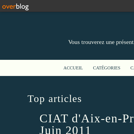
Vous trouverez une présent
ACCUEIL
CATÉGORIES
C
Top articles
CIAT d'Aix-en-P
Juin 2011