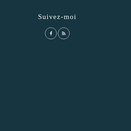
Suivez-moi