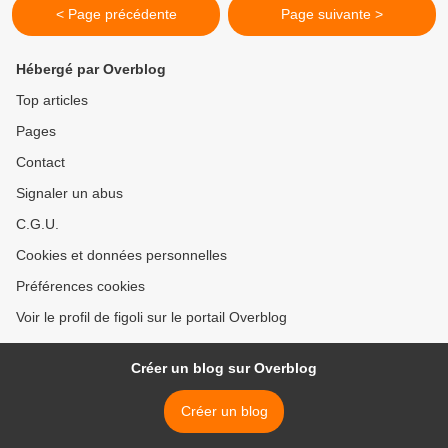
< Page précédente
Page suivante >
Hébergé par Overblog
Top articles
Pages
Contact
Signaler un abus
C.G.U.
Cookies et données personnelles
Préférences cookies
Voir le profil de figoli sur le portail Overblog
Créer un blog sur Overblog
Créer un blog