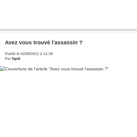
Avez vous trouvé l'assassin ?
Publié le 02/08/2011 à 12:38
Par
figoli