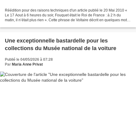
Réédition pour des raisons techniques d'un article publié le 20 Mai 2010 «
Le 17 Aout à 6 heures du soir, Fouquet était le Roi de France : à 2 h du
matin, il n’était plus rien ». Cette phrase de Voltaire décrit en quelques mots
l’histoire de la puissance...
Une exceptionnelle bastardelle pour les
collections du Musée national de la voiture
Publié le 04/05/2026 à 07:28
Par
Maria Anne Privat