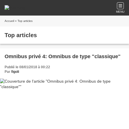
MENU
Accueil
» Top articles
Top articles
Omnibus privé 4: Omnibus de type "classique"
Publié le 08/01/2018 à 00:22
Par
figoli