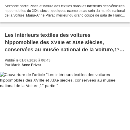
Seconde partie Place et nature des textiles dans les intérieurs des véhicules
hippomobiles du XIXe siècle, quelques exemples au sein du musée national
de la Voiture. Maria-Anne Privat Intérieur du grand coupé de gala de Francis
Leveson Bertie L’analyse...
Les intérieurs textiles des voitures
hippomobiles des XVIIIe et XIXe siècles,
conservées au musée national de la Voiture,1°
partie.
Publié le 01/07/2026 à 06:43
Par
Maria Anne Privat