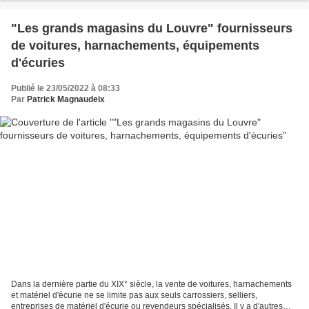
"Les grands magasins du Louvre" fournisseurs
de voitures, harnachements, équipements
d'écuries
Publié le 23/05/2022 à 08:33
Par
Patrick Magnaudeix
Dans la dernière partie du XIX° siècle, la vente de voitures, harnachements
et matériel d'écurie ne se limite pas aux seuls carrossiers, selliers,
entreprises de matériel d'écurie ou revendeurs spécialisés. Il y a d'autres