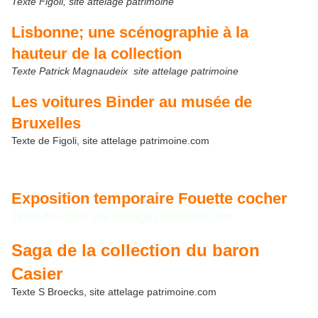
Texte Figoli, site attelage patrimoine
Lisbonne; une scénographie à la
hauteur de la collection
Texte Patrick Magnaudeix site attelage patrimoine
Les voitures Binder au musée de
Bruxelles
Texte de Figoli, site attelage patrimoine.com
Exposition temporaire Fouette cocher
Texte de Figoli, site attelage patrimoine.com
Saga de la collection du baron
Casier
Texte S Broecks, site attelage patrimoine.com