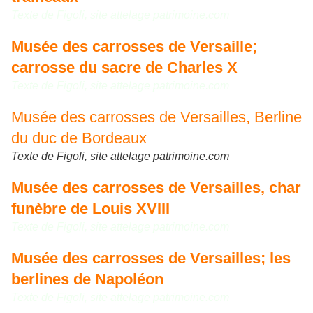
Texte de Figoli, site attelage patrimoine.com
Musée des carrosses de Versaille;
carrosse du sacre de Charles X
Texte de Figoli, site attelage patrimoine.com
Musée des carrosses de Versailles, Berline
du duc de Bordeaux
Texte de Figoli, site attelage patrimoine.com
Musée des carrosses de Versailles, char
funèbre de Louis XVIII
Texte de Figoli, site attelage patrimoine.com
Musée des carrosses de Versailles; les
berlines de Napoléon
Texte de Figoli, site attelage patrimoine.com