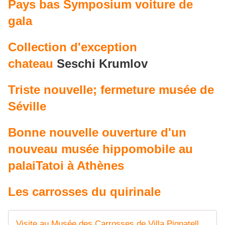
Pays bas Symposium voiture de
gala
Collection d'exception
chateau
Seschi Krumlov
Triste nouvelle; fermeture musée de
Séville
Bonne nouvelle ouverture d'un
nouveau musée hippomobile au
palaiTatoi à Athènes
Les carrosses du quirinale
Visite au Musée des Carrosses de Villa Pignatelli - attelage-patrimoine