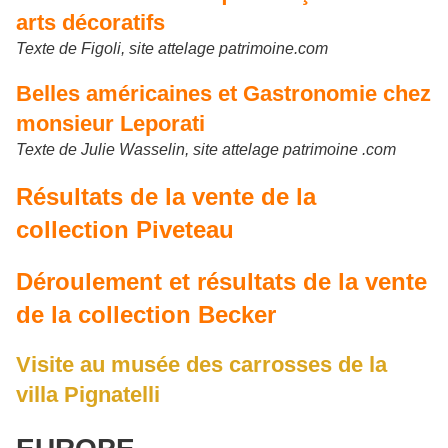
arts décoratifs
Texte de Figoli, site attelage patrimoine.com
Belles américaines et Gastronomie chez
monsieur Leporati
Texte de Julie Wasselin, site attelage patrimoine .com
Résultats de la vente de la
collection Piveteau
Déroulement et résultats de la vente
de la collection Becker
Visite au musée des carrosses de la
villa Pignatelli