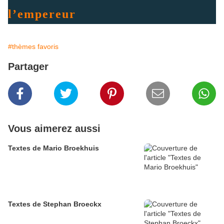
l’empereur
#thèmes favoris
Partager
Vous aimerez aussi
Textes de Mario Broekhuis
Textes de Stephan Broeckx