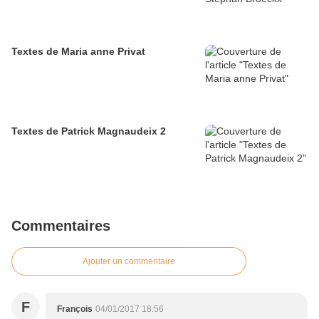
Textes de Maria anne Privat
Textes de Patrick Magnaudeix 2
Commentaires
Ajouter un commentaire
F
François
04/01/2017 18:56