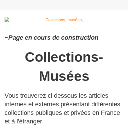
~Page en cours de construction
Collections-
Musées
Vous trouverez ci dessous les articles
internes et externes présentant différentes
collections publiques et privées en France
et à l'étranger