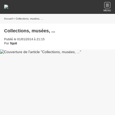
MENU
Accueil
» Collections, musées, ...
Collections, musées, ...
Publié le 01/01/2014 à 21:15
Par
figoli